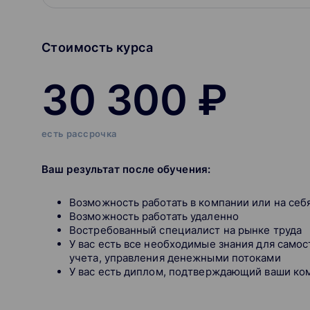
Стоимость курса
30 300 ₽
есть рассрочка
Ваш результат после обучения:
Возможность работать в компании или на себ
Возможность работать удаленно
Востребованный специалист на рынке труда
У вас есть все необходимые знания для самос
учета, управления денежными потоками
У вас есть диплом, подтверждающий ваши к