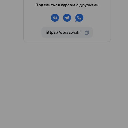
Поделиться курсом с друзьями