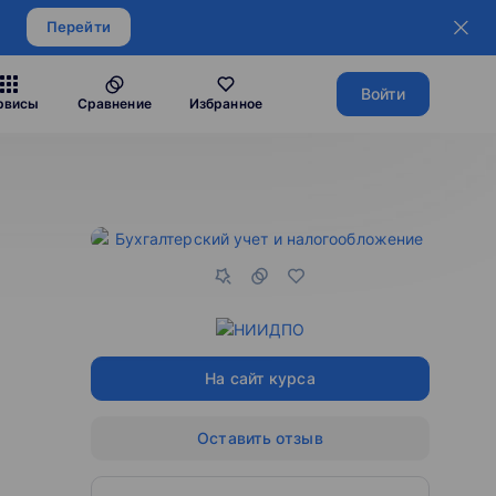
Перейти
Войти
рвисы
Сравнение
Избранное
На сайт курса
Оставить отзыв