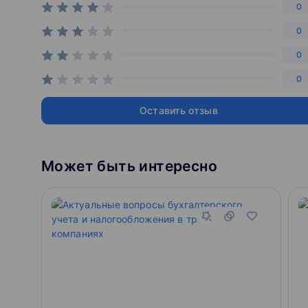
0
0
0
0
Оставить отзыв
Может быть интересно