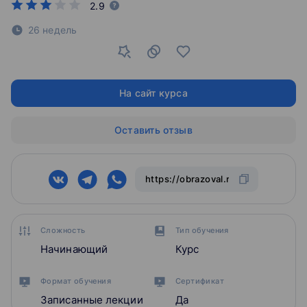
2.9
26 недель
На сайт курса
Оставить отзыв
Сложность
Тип обучения
Начинающий
Курс
Формат обучения
Сертификат
Записанные лекции
Да