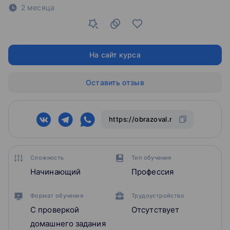
2 месяца
На сайт курса
Оставить отзыв
Сложность
Тип обучения
Начинающий
Профессия
Формат обучения
Трудоустройство
С проверкой
Отсутствует
домашнего задания