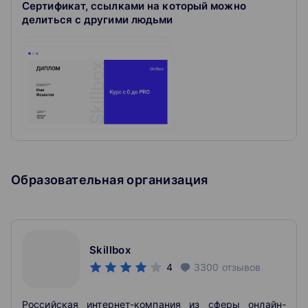
Сертификат, ссылками на который можно
делиться с другими людьми
Образовательная организация
Skillbox
4
3300
отзывов
Российская интернет-компания из сферы онлайн-