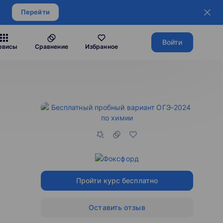
Перейти
Войти
рвисы
Сравнение
Избранное
Пройти курс бесплатно
Оставить отзыв