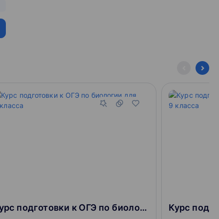
Курс подготовки к ОГЭ по биологии для 9 класса