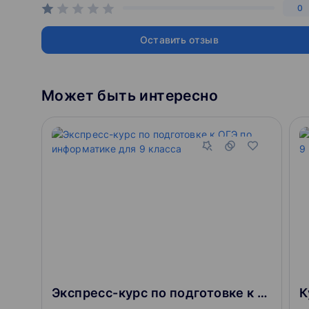
0
Оставить отзыв
Может быть интересно
Экспресс-курс по подготовке к ОГЭ по информатике для 9 класса