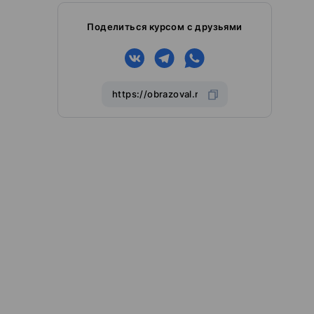
Поделиться курсом с друзьями