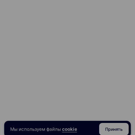
Мы используем файлы
cookie
Принять