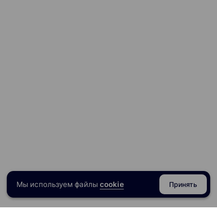
Мы используем файлы
cookie
Принять