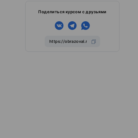
Поделиться курсом с друзьями