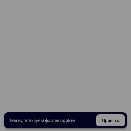
Мы используем файлы
cookie
Принять