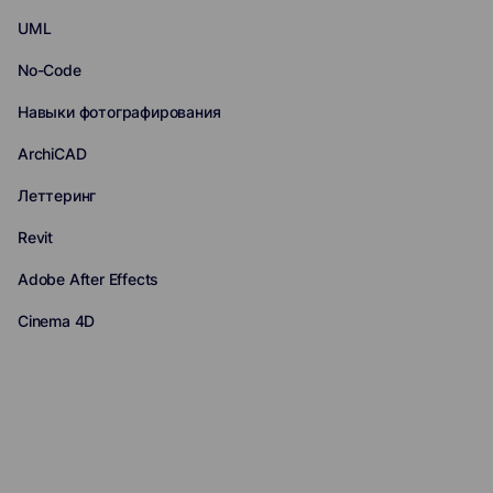
UML
No-Code
Навыки фотографирования
ArchiCAD
Леттеринг
Revit
Adobe After Effects
Cinema 4D