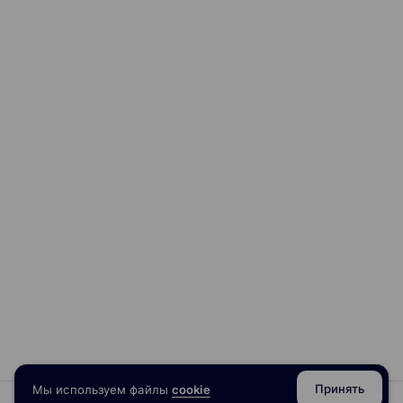
Принять
Мы используем файлы
cookie