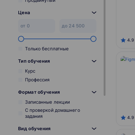
Продвинутый
Цена
4.9
Только бесплатные
Тип обучения
Курс
Профессия
Формат обучения
Записанные лекции
С проверкой домашнего
задания
4.9
Вид обучения