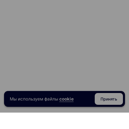
Мы используем файлы
cookie
Принять