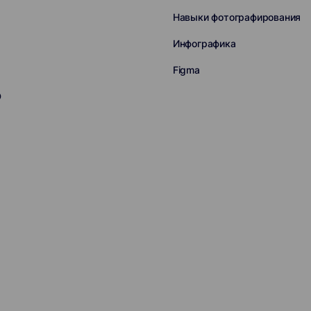
Навыки фотографирования
Инфографика
Figma
D