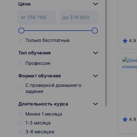
Цена
Только бесплатные
4.9
Тип обучения
Профессия
Формат обучения
С проверкой домашнего
задания
Длительность курса
Менее 1 месяца
4.9
1-3 месяца
3-6 месяцев