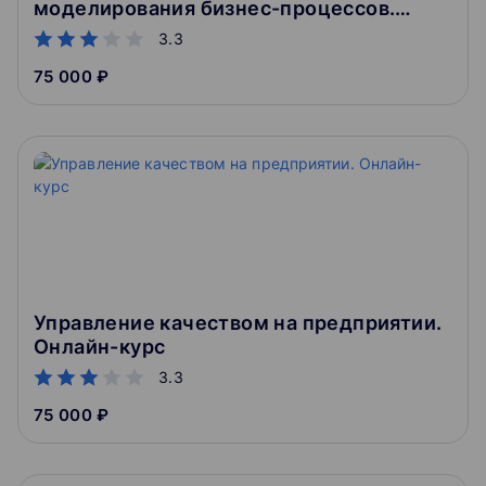
моделирования бизнес-процессов.
Онлайн-курс
3.3
75 000 ₽
Управление качеством на предприятии.
Онлайн-курс
3.3
75 000 ₽