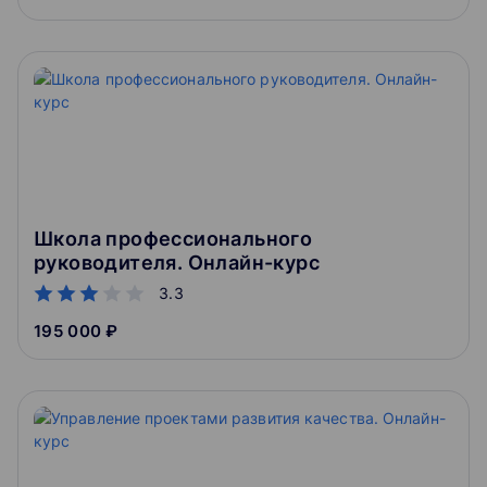
Школа профессионального
руководителя. Онлайн-курс
3.3
195 000 ₽