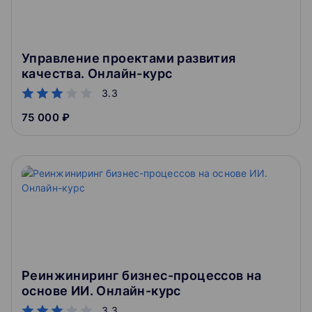
Управление проектами развития
качества. Онлайн-курс
3.3
75 000 ₽
Реинжиниринг бизнес-процессов на
основе ИИ. Онлайн-курс
3.3