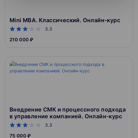
Mini MBA. Классический. Онлайн-курс
3.3
210 000 ₽
Внедрение СМК и процессного подхода
в управление компанией. Онлайн-курс
3.3
75 000 ₽