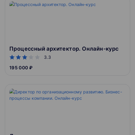
Процессный архитектор. Онлайн-курс
3.3
195 000 ₽