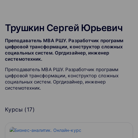
Трушкин Сергей Юрьевич
Преподаватель МВА РШУ. Разработчик программ
цифровой трансформации, конструктор сложных
социальных систем. Оргдизайнер, инженер
системотехник.
Преподаватель МВА РШУ. Разработчик программ
цифровой трансформации, конструктор сложных
социальных систем. Оргдизайнер, инженер
системотехник.
Курсы (
17
)