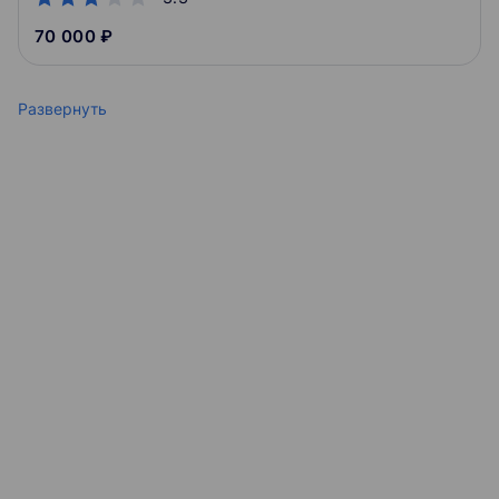
70 000 ₽
Развернуть