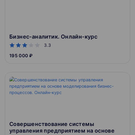
Бизнес-аналитик. Онлайн-курс
3.3
195 000 ₽
Совершенствование системы
управления предприятием на основе