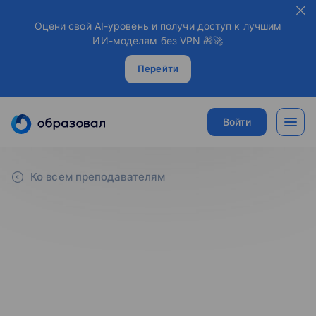
Оцени свой AI-уровень и получи доступ к лучшим
ИИ-моделям без VPN 🎁🚀
Перейти
Войти
Ко всем преподавателям