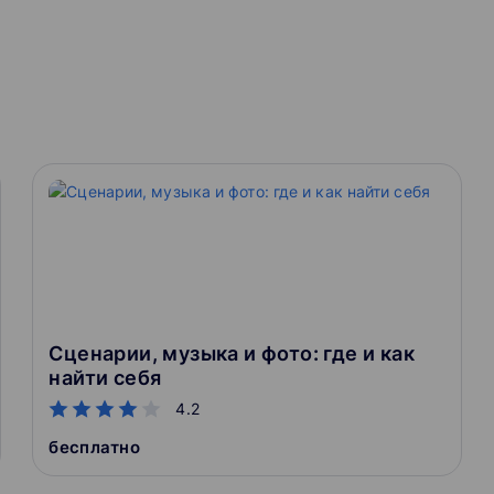
Сценарии, музыка и фото: где и как
найти себя
4.2
бесплатно