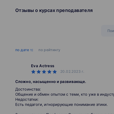
Отзывы о курсах преподавателя
по дате
по рейтингу
Eva Actress
20.02.2023
г.
Сложно, насыщенно и развивающе.
Достоинства:
Общение и обмен опытом с теми, кто уже в индуст
Недостатки:
Есть педагоги, игнорирующие понимание этики.