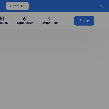
Перейти
Войти
рвисы
Сравнение
Избранное