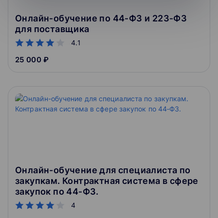
Онлайн‑обучение по 44‑ФЗ и 223‑ФЗ
для поставщика
4.1
25 000 ₽
Онлайн-обучение для специалиста по
закупкам. Контрактная система в сфере
закупок по 44‑ФЗ.
4