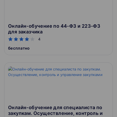
Онлайн-обучение по 44-ФЗ и 223-ФЗ
для заказчика
4
бесплатно
Онлайн-обучение для специалиста по
закупкам. Осуществление, контроль и