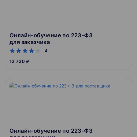
Онлайн‑обучение по 223‑ФЗ
для заказчика
4
12 720 ₽
Онлайн‑обучение по 223‑ФЗ