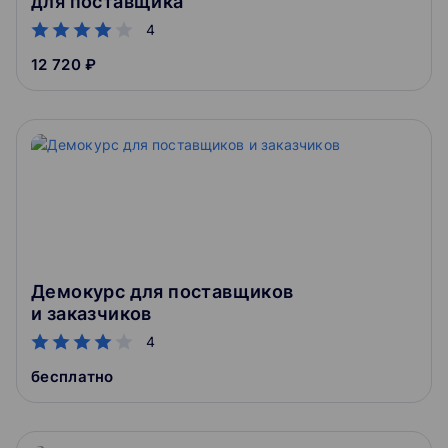
для поставщика
4
12 720 ₽
Демокурс для поставщиков
и заказчиков
4
бесплатно