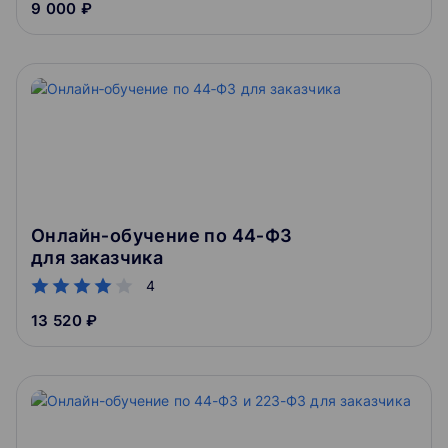
9 000 ₽
Онлайн‑обучение по 44‑ФЗ
для заказчика
4
13 520 ₽