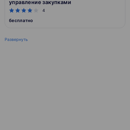
управление закупками
4
бесплатно
Развернуть