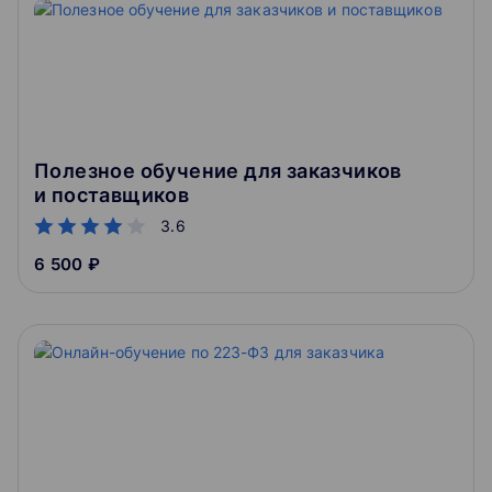
Полезное обучение для заказчиков
и поставщиков
3.6
6 500 ₽