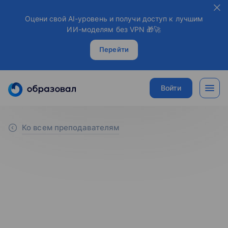
Оцени свой AI-уровень и получи доступ к лучшим
ИИ-моделям без VPN 🎁🚀
Перейти
Войти
Ко всем преподавателям