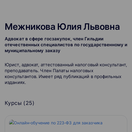
Межникова Юлия Львовна
Адвокат в сфере госзакупок, член Гильдии
отечественных специалистов по государственному и
муниципальному заказу
Юрист, адвокат, аттестованный налоговый консультант,
преподаватель. Член Палаты налоговых
консультантов. Имеет ряд публикаций в профильных
изданиях.
Курсы (
25
)