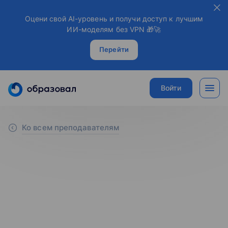
Оцени свой AI-уровень и получи доступ к лучшим
ИИ-моделям без VPN 🎁🚀
Перейти
Войти
Ко всем преподавателям