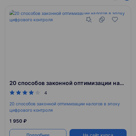
20 способов законной оптимизации налогов в эпоху цифрового контроля
4
20 способов законной оптимизации налогов в эпоху
цифрового контроля
1 950 ₽
Подробнее
На сайт курса