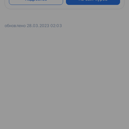
обновлено 28.03.2023 02:03