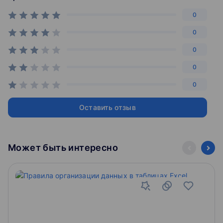
0
0
0
0
0
Оставить отзыв
Может быть интересно