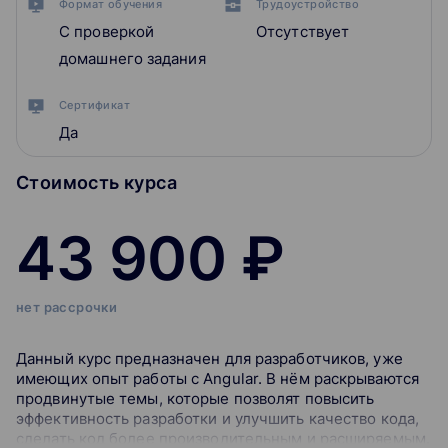
Формат обучения
Трудоустройство
С проверкой
Отсутствует
домашнего задания
Сертификат
Да
Стоимость курса
43 900 ₽
нет рассрочки
Данный курс предназначен для разработчиков, уже
имеющих опыт работы с Angular. В нём раскрываются
продвинутые темы, которые позволят повысить
эффективность разработки и улучшить качество кода,
сделать код более производительным и расширяемым.