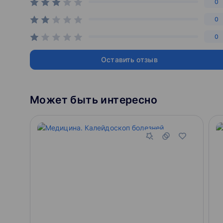
0
0
0
Оставить отзыв
Может быть интересно