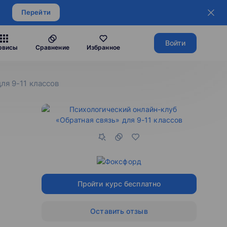
Перейти
Войти
рвисы
Сравнение
Избранное
ля 9-11 классов
Пройти курс бесплатно
Оставить отзыв