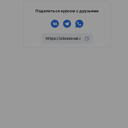
Поделиться курсом с друзьями