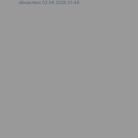
обновлено 02.08.2026 01:48