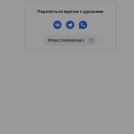
Поделиться курсом с друзьями