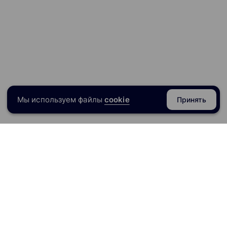
Мы используем файлы
cookie
Принять