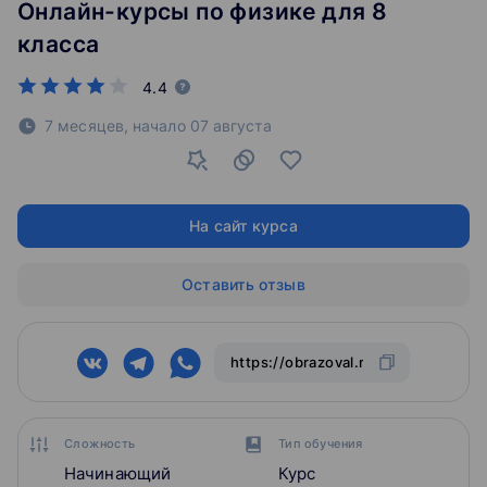
Онлайн-курсы по физике для 8
класса
4.4
7 месяцев,
начало
07 августа
На сайт курса
Оставить отзыв
Сложность
Тип обучения
Начинающий
Курс