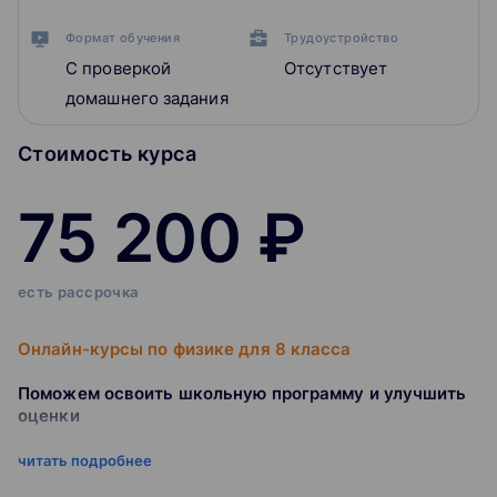
Формат обучения
Трудоустройство
С проверкой
Отсутствует
домашнего задания
Стоимость курса
75 200 ₽
есть рассрочка
Онлайн-курсы по физике для 8 класса
Поможем освоить школьную программу и улучшить
оценки
читать подробнее
Заключаем договор и несем юридическую