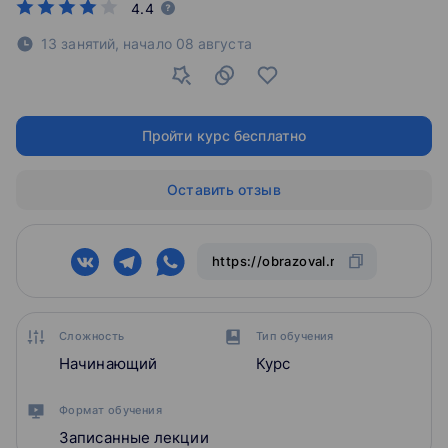
4.4
13 занятий,
начало
08 августа
Пройти курс бесплатно
Оставить отзыв
Сложность
Тип обучения
Начинающий
Курс
Формат обучения
Записанные лекции