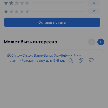
0
0
Оставить отзыв
Может быть интересно