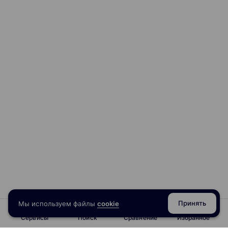
Принять
Мы используем файлы
cookie
Сервисы
Поиск
Сравнение
Избранное