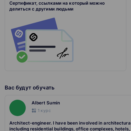
Сертификат, ссылками на который можно
делиться с другими людьми
Вас будут обучать
Albert Sumin
1
курс
Architect-engineer. I have been involved in architectura
including residential buildings, office complexes, hotels,