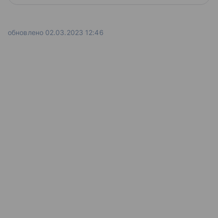
обновлено 02.03.2023 12:46