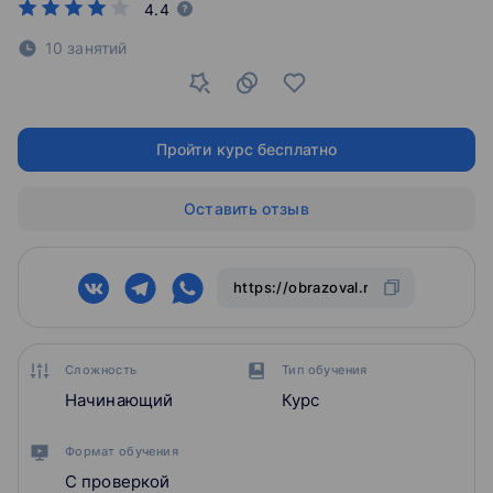
4.4
10 занятий
Пройти курс бесплатно
Оставить отзыв
Сложность
Тип обучения
Начинающий
Курс
Формат обучения
С проверкой