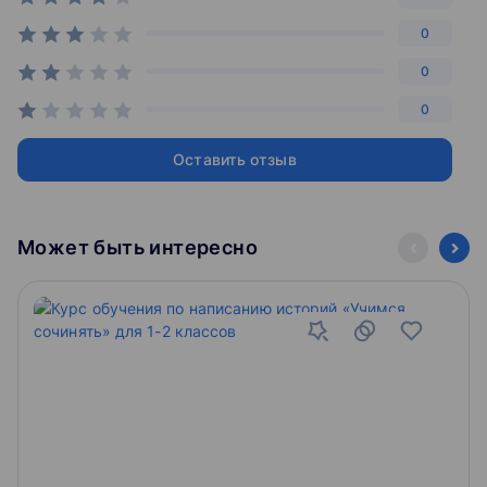
0
0
0
Оставить отзыв
Может быть интересно