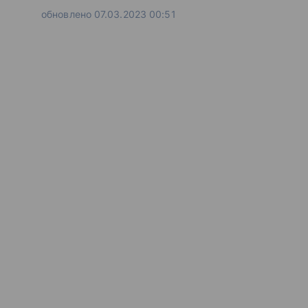
обновлено 07.03.2023 00:51