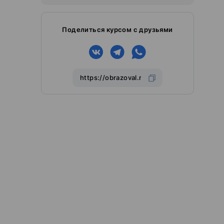
Поделиться курсом с друзьями