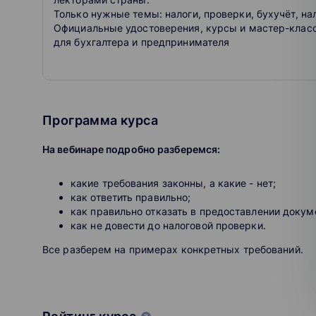
Только нужные темы: налоги, проверки, бухучёт, на
Официальные удостоверения, курсы и мастер-клас
для бухгалтера и предпринимателя
Программа курса
На вебинаре подробно разберемся:
какие требования законны, а какие - нет;
как ответить правильно;
как правильно отказать в предоставлении докуме
как не довести до налоговой проверки.
Все разберем на примерах конкретных требований.