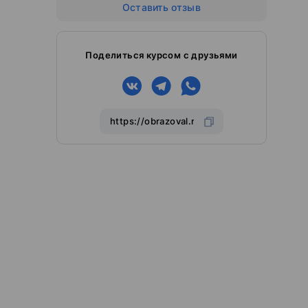
Оставить отзыв
Поделиться курсом с друзьями