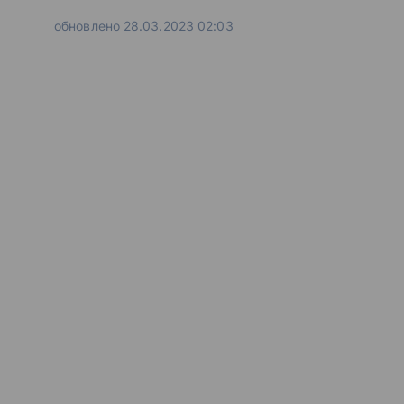
обновлено 28.03.2023 02:03