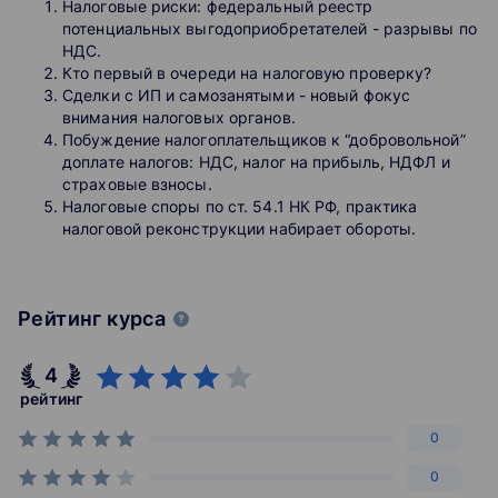
Налоговые риски: федеральный реестр
потенциальных выгодоприобретателей - разрывы по
НДС.
Кто первый в очереди на налоговую проверку?
Сделки с ИП и самозанятыми - новый фокус
внимания налоговых органов.
Побуждение налогоплательщиков к “добровольной”
доплате налогов: НДС, налог на прибыль, НДФЛ и
страховые взносы.
Налоговые споры по ст. 54.1 НК РФ, практика
налоговой реконструкции набирает обороты.
Рейтинг курса
4
рейтинг
0
0