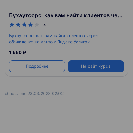
Бухаутсорс: как вам найти клиентов через объявления на Авито и Яндекс.Услугах
4
Бухаутсорс: как вам найти клиентов через
объявления на Авито и Яндекс.Услугах
1 950 ₽
Подробнее
На сайт курса
обновлено 28.03.2023 02:02