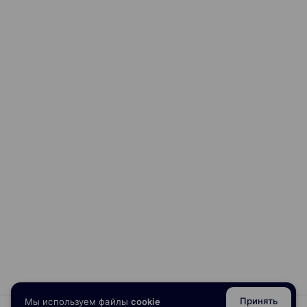
Принять
Мы используем файлы
cookie