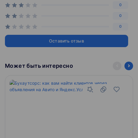
0
0
0
Оставить отзыв
Может быть интересно