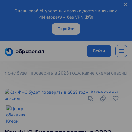
Оцени свой AI-уровень и получи доступ к лучшим
ИИ-моделям без VPN 🎁🚀
Перейти
Войти
как фнс будет проверять в 2023 году. какие схемы опасны