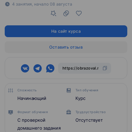
4 занятия,
начало
08 августа
На сайт курса
Оставить отзыв
Сложность
Тип обучения
Начинающий
Курс
Формат обучения
Трудоустройство
С проверкой
Отсутствует
домашнего задания