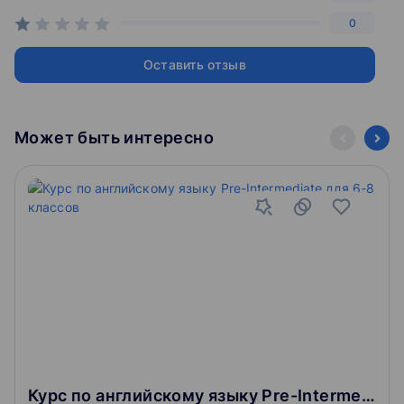
0
Оставить отзыв
Может быть интересно
Курс по английскому языку Pre-Intermediate для 6-8 классов