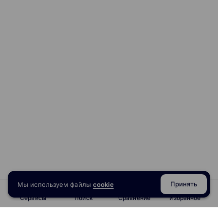
Принять
Мы используем файлы
cookie
Сервисы
Поиск
Сравнение
Избранное