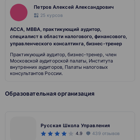
компании
Петров Алексей Александрович
25
курсов
АССА, MBBA, практикующий аудитор,
специалист в области налогового, финансового,
управленческого консалтинга, бизнес-тренер
Практикующий аудитор, бизнес-тренер, член
Московской аудиторской палаты, Института
внутренних аудиторов, Палаты налоговых
консультантов России.
Образовательная организация
Русская Школа Управления
4.9
439
отзывов