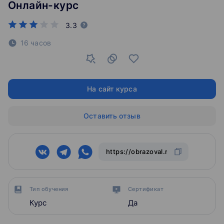
Онлайн-курс
3.3
16 часов
На сайт курса
Оставить отзыв
Тип обучения
Сертификат
Курс
Да