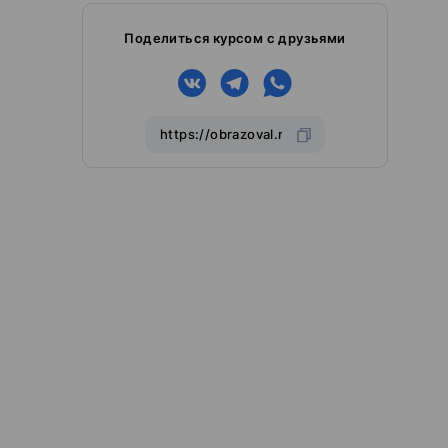
Поделиться курсом с друзьями