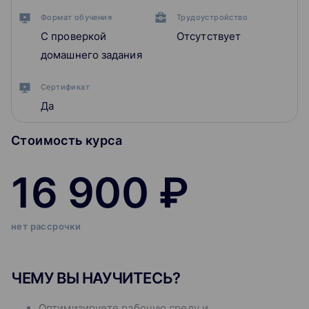
Формат обучения
Трудоустройство
С проверкой
Отсутствует
домашнего задания
Сертификат
Да
Стоимость курса
16 900 ₽
нет рассрочки
ЧЕМУ ВЫ НАУЧИТЕСЬ?
Оптимизируете рабочую среду и