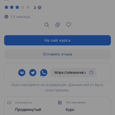
3
1,5 месяца
На сайт курса
Оставить отзыв
Курс находится на модерации. Данные могут быть
неактуальны.
Сложность
Тип обучения
Продвинутый
Курс