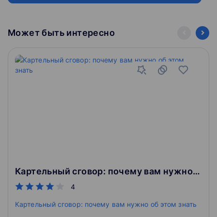
Может быть интересно
Картельный сговор: почему вам нужно об этом знать
4
Картельный сговор: почему вам нужно об этом знать