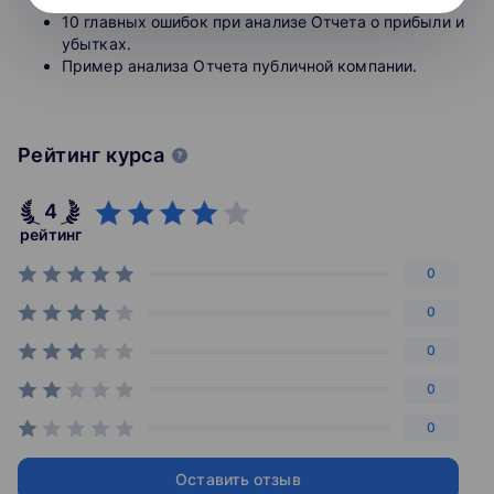
10 главных ошибок при анализе Отчета о прибыли и
убытках.
Пример анализа Отчета публичной компании.
Рейтинг курса
4
рейтинг
0
0
0
0
0
Оставить отзыв