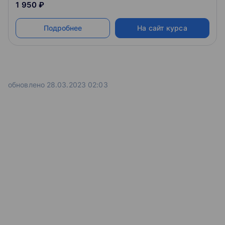
1 950 ₽
Подробнее
На сайт курса
обновлено 28.03.2023 02:03